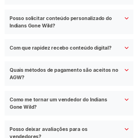
Posso solicitar conteúdo personalizado do
Indians Gone Wild?
Com que rapidez recebo conteúdo digital?
Quais métodos de pagamento são aceitos no
AGW?
Como me tornar um vendedor do Indians
Gone Wild?
Posso deixar avaliações para os
vendedores?