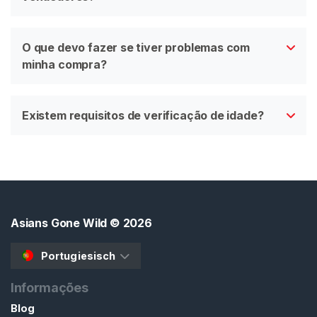
O que devo fazer se tiver problemas com
minha compra?
Existem requisitos de verificação de idade?
Asians Gone Wild
© 2026
Portugiesisch
Informações
Blog