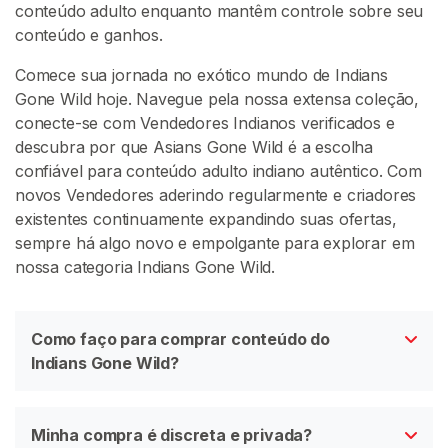
t
conteúdo adulto enquanto mantêm controle sobre seu
e
conteúdo e ganhos.
Comece sua jornada no exótico mundo de Indians
Gone Wild hoje. Navegue pela nossa extensa coleção,
conecte-se com Vendedores Indianos verificados e
descubra por que Asians Gone Wild é a escolha
confiável para conteúdo adulto indiano autêntico. Com
novos Vendedores aderindo regularmente e criadores
existentes continuamente expandindo suas ofertas,
sempre há algo novo e empolgante para explorar em
nossa categoria Indians Gone Wild.
Como faço para comprar conteúdo do
Indians Gone Wild?
Minha compra é discreta e privada?