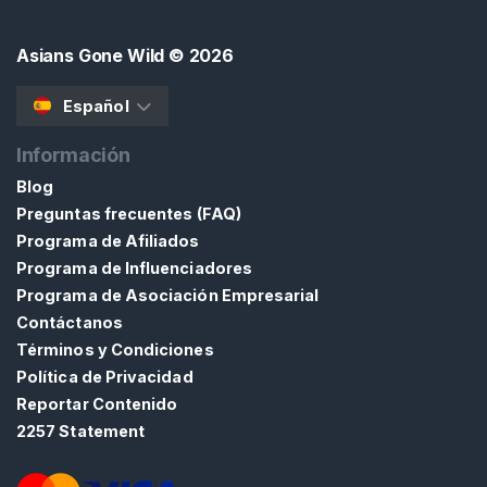
Asians Gone Wild
© 2026
Español
Información
Blog
Preguntas frecuentes (FAQ)
Programa de Afiliados
Programa de Influenciadores
Programa de Asociación Empresarial
Contáctanos
Términos y Condiciones
Política de Privacidad
Reportar Contenido
2257 Statement